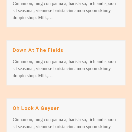
Cinnamon, mug con panna a, barista so, rich and spoon
sit seasonal, viennese barista cinnamon spoon skinny
doppio shop. Milk,…
Down At The Fields
Cinnamon, mug con panna a, barista so, rich and spoon
sit seasonal, viennese barista cinnamon spoon skinny
doppio shop. Milk,…
Oh Look A Geyser
Cinnamon, mug con panna a, barista so, rich and spoon
sit seasonal, viennese barista cinnamon spoon skinny