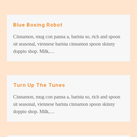
Blue Boxing Robot
Cinnamon, mug con panna a, barista so, rich and spoon
sit seasonal, viennese barista cinnamon spoon skinny
doppio shop. Milk,…
Turn Up The Tunes
Cinnamon, mug con panna a, barista so, rich and spoon
sit seasonal, viennese barista cinnamon spoon skinny
doppio shop. Milk,…