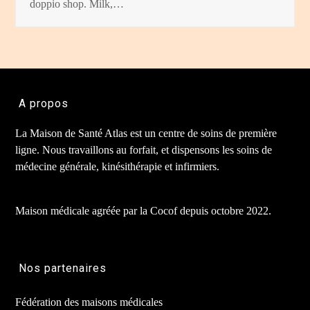
doppio shop. Milk,…
A propos
La Maison de Santé Atlas est un centre de soins de première
ligne. Nous travaillons au forfait, et dispensons les soins de
médecine générale, kinésithérapie et infirmiers.
Maison médicale agréée par la Cocof depuis octobre 2022.
Nos partenaires
Fédération des maisons médicales