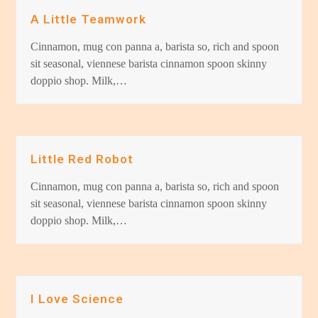
A Little Teamwork
Cinnamon, mug con panna a, barista so, rich and spoon
sit seasonal, viennese barista cinnamon spoon skinny
doppio shop. Milk,…
Little Red Robot
Cinnamon, mug con panna a, barista so, rich and spoon
sit seasonal, viennese barista cinnamon spoon skinny
doppio shop. Milk,…
I Love Science